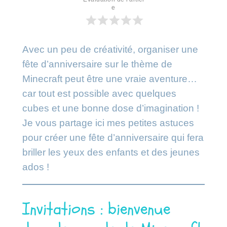
e
Avec un peu de créativité, organiser une
fête d’anniversaire sur le thème de
Minecraft peut être une vraie aventure…
car tout est possible avec quelques
cubes et une bonne dose d’imagination !
Je vous partage ici mes petites astuces
pour créer une fête d’anniversaire qui fera
briller les yeux des enfants et des jeunes
ados !
Invitations : bienvenue