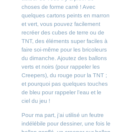
choses de forme carré ! Avec
quelques cartons peints en marron
et vert, vous pouvez facilement
recréer des cubes de terre ou de
TNT, des éléments super faciles à
faire soi-même pour les bricoleurs
du dimanche. Ajoutez des ballons
verts et noirs (pour rappeler les
Creepers), du rouge pour la TNT ;
et pourquoi pas quelques touches
de bleu pour rappeler l’eau et le
ciel du jeu !
Pour ma part, j’ai utilisé un feutre
indélébile pour dessiner, une fois le