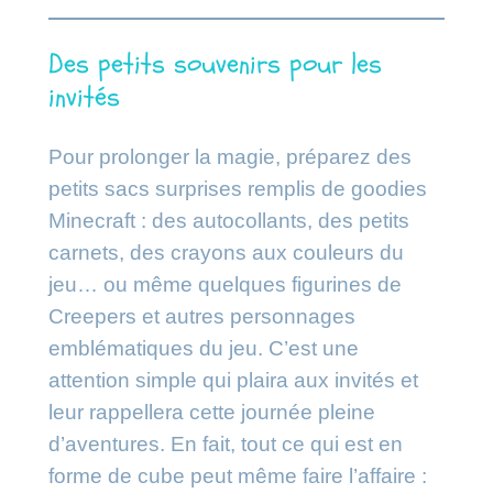
Des petits souvenirs pour les
invités
Pour prolonger la magie, préparez des
petits sacs surprises remplis de goodies
Minecraft : des autocollants, des petits
carnets, des crayons aux couleurs du
jeu… ou même quelques figurines de
Creepers et autres personnages
emblématiques du jeu. C’est une
attention simple qui plaira aux invités et
leur rappellera cette journée pleine
d’aventures. En fait, tout ce qui est en
forme de cube peut même faire l’affaire :