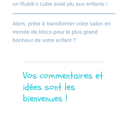
un Rubik’s cube avait plu aux enfants !
Alors, prête à transformer votre salon en
monde de blocs pour le plus grand
bonheur de votre enfant ?
Vos commentaires et
idées sont les
bienvenues !