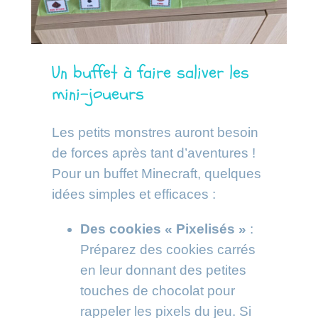
Un buffet à faire saliver les
mini-joueurs
Les petits monstres auront besoin
de forces après tant d’aventures !
Pour un buffet Minecraft, quelques
idées simples et efficaces :
Des cookies « Pixelisés »
:
Préparez des cookies carrés
en leur donnant des petites
touches de chocolat pour
rappeler les pixels du jeu. Si