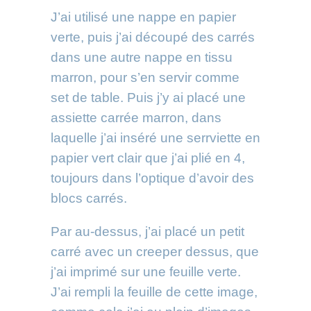
J’ai utilisé une nappe en papier
verte, puis j’ai découpé des carrés
dans une autre nappe en tissu
marron, pour s’en servir comme
set de table. Puis j’y ai placé une
assiette carrée marron, dans
laquelle j’ai inséré une serrviette en
papier vert clair que j’ai plié en 4,
toujours dans l’optique d’avoir des
blocs carrés.
Par au-dessus, j’ai placé un petit
carré avec un creeper dessus, que
j’ai imprimé sur une feuille verte.
J’ai rempli la feuille de cette image,