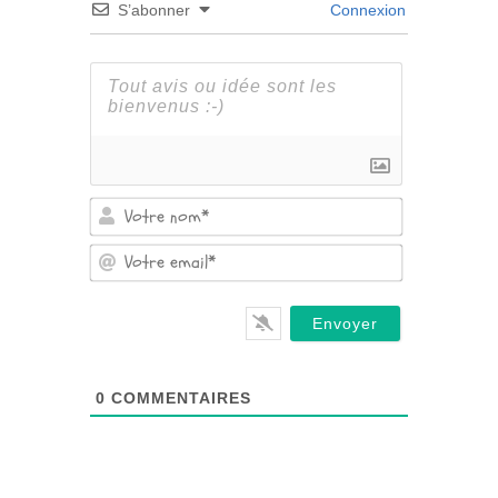
S’abonner
Connexion
Votre
nom*
Votre
email*
0
COMMENTAIRES