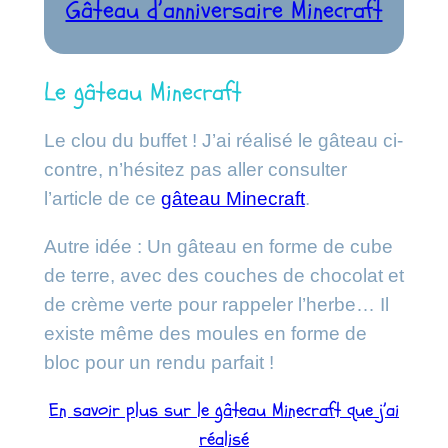
Gâteau d’anniversaire Minecraft
Le gâteau Minecraft
Le clou du buffet ! J’ai réalisé le gâteau ci-
contre, n’hésitez pas aller consulter
l’article de ce
gâteau Minecraft
.
Autre idée : Un gâteau en forme de cube
de terre, avec des couches de chocolat et
de crème verte pour rappeler l’herbe… Il
existe même des moules en forme de
bloc pour un rendu parfait !
En savoir plus sur le gâteau Minecraft que j’ai
réalisé