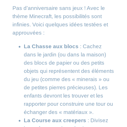
Pas d’anniversaire sans jeux ! Avec le
thème Minecraft, les possibilités sont
infinies. Voici quelques idées testées et
approuvées :
La Chasse aux blocs
: Cachez
dans le jardin (ou dans la maison)
des blocs de papier ou des petits
objets qui représentent des éléments
du jeu (comme des « minerais » ou
de petites pierres précieuses). Les
enfants devront les trouver et les
rapporter pour construire une tour ou
échanger des « matériaux ».
La Course aux creepers
: Divisez