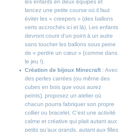
les enfants en deux équipes et
lancez une petite course où il faut
éviter les « creepers » (des ballons
verts accrochés ici et là). Les enfants
devront courir d’un point à un autre
sans toucher les ballons sous peine
de « perdre un cœur » (comme dans
le jeu !).
Création de bijoux Minecraft
: Avec
des perles carrées (ou même des
cubes en bois que vous aurez
peints), proposez un atelier où
chacun pourra fabriquer son propre
collier ou bracelet. C’est une activité
calme et créative qui plait autant aux
petits qu’aux grands, autant aux filles