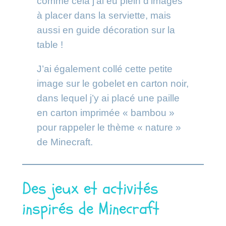
comme cela j’ai eu plein d’images
à placer dans la serviette, mais
aussi en guide décoration sur la
table !
J’ai également collé cette petite
image sur le gobelet en carton noir,
dans lequel j’y ai placé une paille
en carton imprimée « bambou »
pour rappeler le thème « nature »
de Minecraft.
Des jeux et activités
inspirés de Minecraft