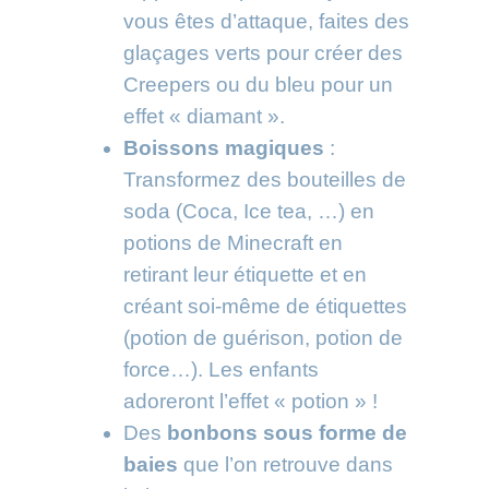
vous êtes d’attaque, faites des
glaçages verts pour créer des
Creepers ou du bleu pour un
effet « diamant ».
Boissons magiques
:
Transformez des bouteilles de
soda (Coca, Ice tea, …) en
potions de Minecraft en
retirant leur étiquette et en
créant soi-même de étiquettes
(potion de guérison, potion de
force…). Les enfants
adoreront l’effet « potion » !
Des
bonbons sous forme de
baies
que l’on retrouve dans