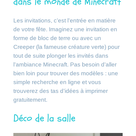
dans le monde de Minecraft
Les invitations, c’est l’entrée en matière
de votre fête. Imaginez une invitation en
forme de bloc de terre ou avec un
Creeper (la fameuse créature verte) pour
tout de suite plonger les invités dans
l’ambiance Minecraft. Pas besoin d’aller
bien loin pour trouver des modèles : une
simple recherche en ligne et vous
trouverez des tas d’idées à imprimer
gratuitement.
Déco de la salle