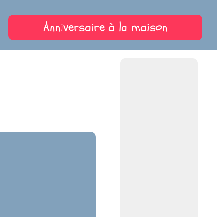
Anniversaire à la maison