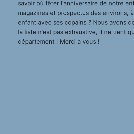
savoir où fêter l'anniversaire de notre en
magazines et prospectus des environs, à 
enfant avec ses copains ? Nous avons do
la liste n'est pas exhaustive, il ne tient 
département ! Merci à vous !