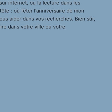
sur internet, ou la lecture dans les
ête : où fêter l'anniversaire de mon
ous aider dans vos recherches. Bien sûr,
aire dans votre ville ou votre