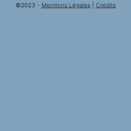
©2023 -
Mentions Légales
|
Crédits