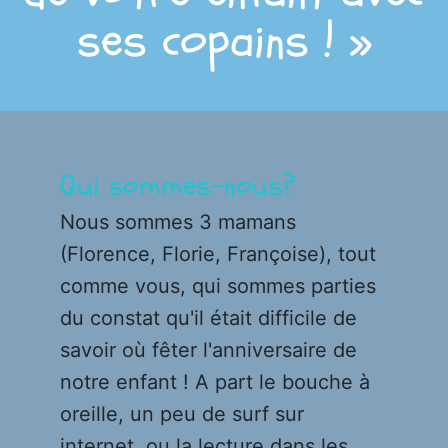
ses copains ! »
Qui sommes-nous?
Nous sommes 3 mamans
(Florence, Florie, Françoise), tout
comme vous, qui sommes parties
du constat qu'il était difficile de
savoir où fêter l'anniversaire de
notre enfant ! A part le bouche à
oreille, un peu de surf sur
internet, ou la lecture dans les