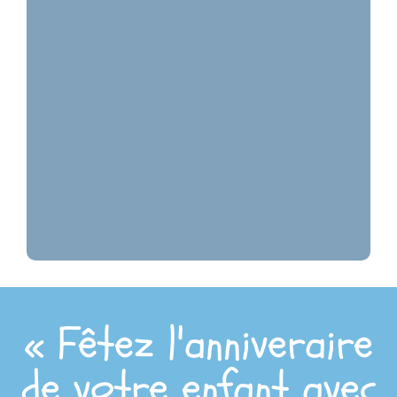
« Fêtez l'anniveraire
de votre enfant avec