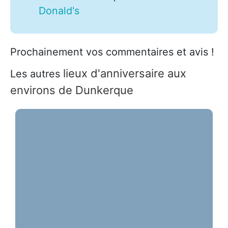
Donald's
Prochainement vos commentaires et avis !
lieux d'anniversaire aux
Les autres
environs de Dunkerque