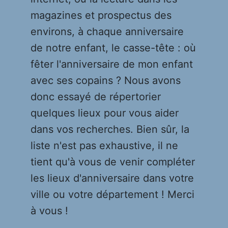
magazines et prospectus des
environs, à chaque anniversaire
de notre enfant, le casse-tête : où
fêter l'anniversaire de mon enfant
avec ses copains ? Nous avons
donc essayé de répertorier
quelques lieux pour vous aider
dans vos recherches. Bien sûr, la
liste n'est pas exhaustive, il ne
tient qu'à vous de venir compléter
les lieux d'anniversaire dans votre
ville ou votre département ! Merci
à vous !