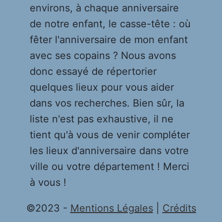
environs, à chaque anniversaire
de notre enfant, le casse-tête : où
fêter l'anniversaire de mon enfant
avec ses copains ? Nous avons
donc essayé de répertorier
quelques lieux pour vous aider
dans vos recherches. Bien sûr, la
liste n'est pas exhaustive, il ne
tient qu'à vous de venir compléter
les lieux d'anniversaire dans votre
ville ou votre département ! Merci
à vous !
©2023 -
Mentions Légales
|
Crédits