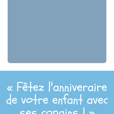
« Fêtez l'anniveraire
de votre enfant avec
ses copains ! »