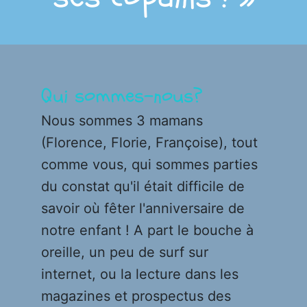
Qui sommes-nous?
Nous sommes 3 mamans
(Florence, Florie, Françoise), tout
comme vous, qui sommes parties
du constat qu'il était difficile de
savoir où fêter l'anniversaire de
notre enfant ! A part le bouche à
oreille, un peu de surf sur
internet, ou la lecture dans les
magazines et prospectus des