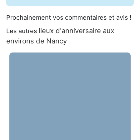
Prochainement vos commentaires et avis !
lieux d'anniversaire aux
Les autres
environs de Nancy