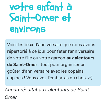
votre enfant à
Saint-Omer
et
environs
Voici les lieux d'anniversaire que nous avons
répertorié à ce jour pour fêter l'anniversaire
de votre fille ou votre garçon
aux alentours
de Saint-Omer
: tout pour organiser un
goûter d'anniversaire avec les copains
copines ! Vous avez l'embarras du choix :-)
Aucun résultat aux alentours de Saint-
Omer