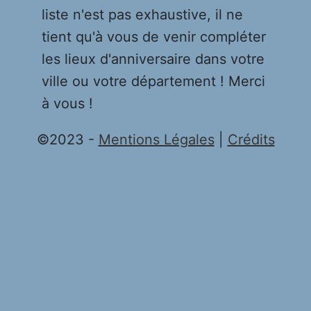
liste n'est pas exhaustive, il ne
tient qu'à vous de venir compléter
les lieux d'anniversaire dans votre
ville ou votre département ! Merci
à vous !
©2023 -
Mentions Légales
|
Crédits