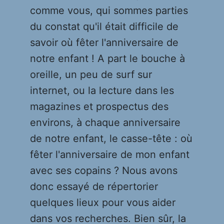
comme vous, qui sommes parties
du constat qu'il était difficile de
savoir où fêter l'anniversaire de
notre enfant ! A part le bouche à
oreille, un peu de surf sur
internet, ou la lecture dans les
magazines et prospectus des
environs, à chaque anniversaire
de notre enfant, le casse-tête : où
fêter l'anniversaire de mon enfant
avec ses copains ? Nous avons
donc essayé de répertorier
quelques lieux pour vous aider
dans vos recherches. Bien sûr, la